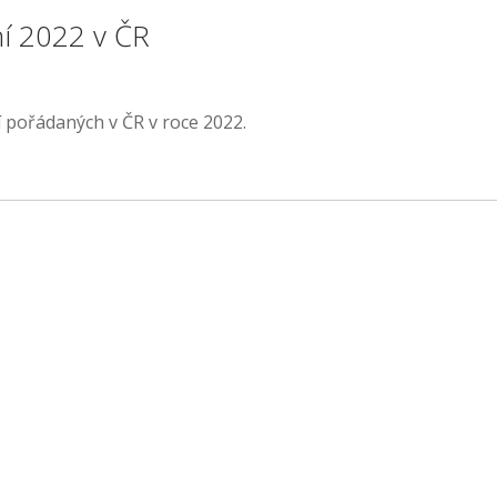
ní 2022 v ČR
 pořádaných v ČR v roce 2022.