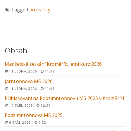
Tagged
pozvánky
Obsah
Manželská setkání Kroměříž, letní kurz 2026
11 LEDNA, 2026
11:48
Jarní obnova MS 2026
11 LEDNA, 2026
11:44
Přihlašování na Podzimní obnovu MS 2025 v Kroměříži
10 ZÁŘÍ, 2025
12:20
Podzimní obnova MS 2025
6 ZÁŘÍ, 2025
7:32