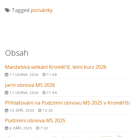
Tagged
pozvánky
Obsah
Manželská setkání Kroměříž, letní kurz 2026
11 LEDNA, 2026
11:48
Jarní obnova MS 2026
11 LEDNA, 2026
11:44
Přihlašování na Podzimní obnovu MS 2025 v Kroměříži
10 ZÁŘÍ, 2025
12:20
Podzimní obnova MS 2025
6 ZÁŘÍ, 2025
7:32