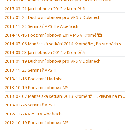
2015-03-21 Jarní obnova 2015 v Kroměříži
2015-01-24 Duchovní obnova pro VPS v Dolanech
2014-11-22 Seminář VPS II v Albeřicích
2014-10-18 Podzimní obnova 2014 MS v Kroměříži
2014-07-06 Manželská setkání 2014 Kroměříž: „Po stopách starého zákona“
2014-03-23 Jarní obnova 2014 v Kroměříži
2014-01-19 Duchovní obnova pro VPS v Dolanech
2013-11-23 Seminář VPS II.
2013-11-16 Podzimní Hadinka
2013-10-19 Podzimní obnova MS
2013-07-07 Manželská setkání 2013 Kroměříž – „Plavba na moři“
2013-01-26 Seminář VPS I
2012-11-24 VPS II v Albeřicích
2012-10-19 Podzimní obnova MS