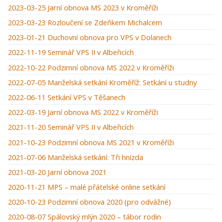
2023-03-25 Jarní obnova MS 2023 v Kroměříži
2023-03-23 Rozloučení se Zdeňkem Michalcem
2023-01-21 Duchovní obnova pro VPS v Dolanech
2022-11-19 Seminář VPS II v Albeřicích
2022-10-22 Podzimní obnova MS 2022 v Kroměříži
2022-07-05 Manželská setkání Kroměříž: Setkání u studny
2022-06-11 Setkání VPS v Těšanech
2022-03-19 Jarní obnova MS 2022 v Kroměříži
2021-11-20 Seminář VPS II v Albeřicích
2021-10-23 Podzimní obnova MS 2021 v Kroměříži
2021-07-06 Manželská setkání: Tři hnízda
2021-03-20 Jarní obnova 2021
2020-11-21 MPS – malé přátelské online setkání
2020-10-23 Podzimní obnova 2020 (pro odvážné)
2020-08-07 Spálovský mlýn 2020 – tábor rodin