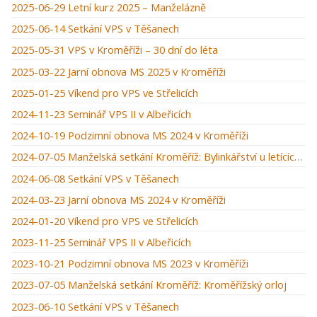
2025-06-29 Letní kurz 2025 – Manželázně
2025-06-14 Setkání VPS v Těšanech
2025-05-31 VPS v Kroměříži – 30 dní do léta
2025-03-22 Jarní obnova MS 2025 v Kroměříži
2025-01-25 Víkend pro VPS ve Střelicích
2024-11-23 Seminář VPS II v Albeřicích
2024-10-19 Podzimní obnova MS 2024 v Kroměříži
2024-07-05 Manželská setkání Kroměříž: Bylinkářství u letících hus
2024-06-08 Setkání VPS v Těšanech
2024-03-23 Jarní obnova MS 2024 v Kroměříži
2024-01-20 Víkend pro VPS ve Střelicích
2023-11-25 Seminář VPS II v Albeřicích
2023-10-21 Podzimní obnova MS 2023 v Kroměříži
2023-07-05 Manželská setkání Kroměříž: Kroměřížský orloj
2023-06-10 Setkání VPS v Těšanech