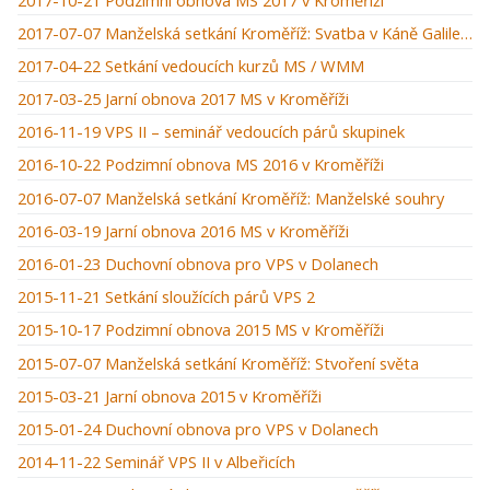
2017-07-07 Manželská setkání Kroměříž: Svatba v Káně Galilejské
2017-04-22 Setkání vedoucích kurzů MS / WMM
2017-03-25 Jarní obnova 2017 MS v Kroměříži
2016-11-19 VPS II – seminář vedoucích párů skupinek
2016-10-22 Podzimní obnova MS 2016 v Kroměříži
2016-07-07 Manželská setkání Kroměříž: Manželské souhry
2016-03-19 Jarní obnova 2016 MS v Kroměříži
2016-01-23 Duchovní obnova pro VPS v Dolanech
2015-11-21 Setkání sloužících párů VPS 2
2015-10-17 Podzimní obnova 2015 MS v Kroměříži
2015-07-07 Manželská setkání Kroměříž: Stvoření světa
2015-03-21 Jarní obnova 2015 v Kroměříži
2015-01-24 Duchovní obnova pro VPS v Dolanech
2014-11-22 Seminář VPS II v Albeřicích