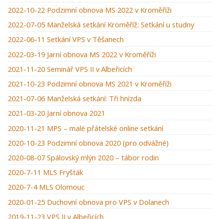
2022-10-22 Podzimní obnova MS 2022 v Kroměříži
2022-07-05 Manželská setkání Kroměříž: Setkání u studny
2022-06-11 Setkání VPS v Těšanech
2022-03-19 Jarní obnova MS 2022 v Kroměříži
2021-11-20 Seminář VPS II v Albeřicích
2021-10-23 Podzimní obnova MS 2021 v Kroměříži
2021-07-06 Manželská setkání: Tři hnízda
2021-03-20 Jarní obnova 2021
2020-11-21 MPS – malé přátelské online setkání
2020-10-23 Podzimní obnova 2020 (pro odvážné)
2020-08-07 Spálovský mlýn 2020 – tábor rodin
2020-7-11 MLS Fryšták
2020-7-4 MLS Olomouc
2020-01-25 Duchovní obnova pro VPS v Dolanech
2019-11-23 VPS II v Albeřicích