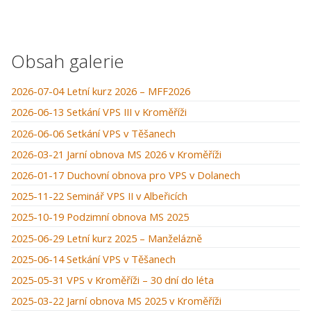
Obsah galerie
2026-07-04 Letní kurz 2026 – MFF2026
2026-06-13 Setkání VPS III v Kroměříži
2026-06-06 Setkání VPS v Těšanech
2026-03-21 Jarní obnova MS 2026 v Kroměříži
2026-01-17 Duchovní obnova pro VPS v Dolanech
2025-11-22 Seminář VPS II v Albeřicích
2025-10-19 Podzimní obnova MS 2025
2025-06-29 Letní kurz 2025 – Manželázně
2025-06-14 Setkání VPS v Těšanech
2025-05-31 VPS v Kroměříži – 30 dní do léta
2025-03-22 Jarní obnova MS 2025 v Kroměříži