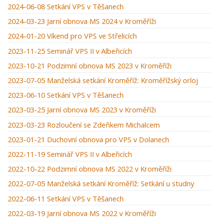
2024-06-08 Setkání VPS v Těšanech
2024-03-23 Jarní obnova MS 2024 v Kroměříži
2024-01-20 Víkend pro VPS ve Střelicích
2023-11-25 Seminář VPS II v Albeřicích
2023-10-21 Podzimní obnova MS 2023 v Kroměříži
2023-07-05 Manželská setkání Kroměříž: Kroměřížský orloj
2023-06-10 Setkání VPS v Těšanech
2023-03-25 Jarní obnova MS 2023 v Kroměříži
2023-03-23 Rozloučení se Zdeňkem Michalcem
2023-01-21 Duchovní obnova pro VPS v Dolanech
2022-11-19 Seminář VPS II v Albeřicích
2022-10-22 Podzimní obnova MS 2022 v Kroměříži
2022-07-05 Manželská setkání Kroměříž: Setkání u studny
2022-06-11 Setkání VPS v Těšanech
2022-03-19 Jarní obnova MS 2022 v Kroměříži