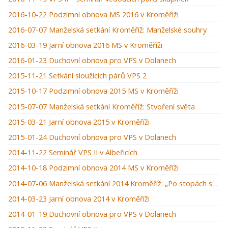
2016-10-22 Podzimní obnova MS 2016 v Kroměříži
2016-07-07 Manželská setkání Kroměříž: Manželské souhry
2016-03-19 Jarní obnova 2016 MS v Kroměříži
2016-01-23 Duchovní obnova pro VPS v Dolanech
2015-11-21 Setkání sloužících párů VPS 2
2015-10-17 Podzimní obnova 2015 MS v Kroměříži
2015-07-07 Manželská setkání Kroměříž: Stvoření světa
2015-03-21 Jarní obnova 2015 v Kroměříži
2015-01-24 Duchovní obnova pro VPS v Dolanech
2014-11-22 Seminář VPS II v Albeřicích
2014-10-18 Podzimní obnova 2014 MS v Kroměříži
2014-07-06 Manželská setkání 2014 Kroměříž: „Po stopách starého zákona“
2014-03-23 Jarní obnova 2014 v Kroměříži
2014-01-19 Duchovní obnova pro VPS v Dolanech