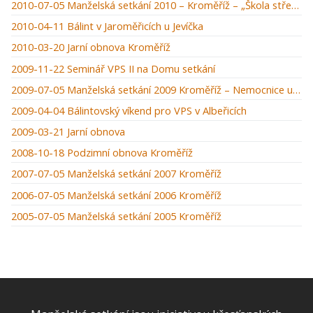
2010-07-05 Manželská setkání 2010 – Kroměříž – „Škola střední manželská“
2010-04-11 Bálint v Jaroměřicích u Jevíčka
2010-03-20 Jarní obnova Kroměříž
2009-11-22 Seminář VPS II na Domu setkání
2009-07-05 Manželská setkání 2009 Kroměříž – Nemocnice u zámku
2009-04-04 Bálintovský víkend pro VPS v Albeřicích
2009-03-21 Jarní obnova
2008-10-18 Podzimní obnova Kroměříž
2007-07-05 Manželská setkání 2007 Kroměříž
2006-07-05 Manželská setkání 2006 Kroměříž
2005-07-05 Manželská setkání 2005 Kroměříž