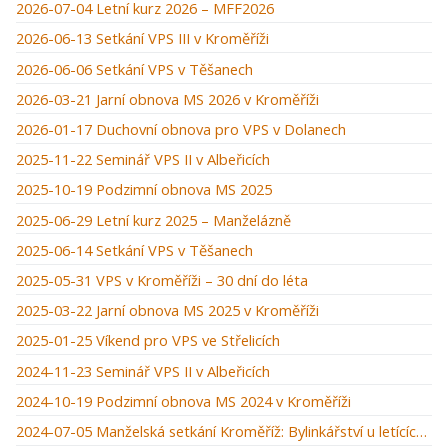
2026-07-04 Letní kurz 2026 – MFF2026
2026-06-13 Setkání VPS III v Kroměříži
2026-06-06 Setkání VPS v Těšanech
2026-03-21 Jarní obnova MS 2026 v Kroměříži
2026-01-17 Duchovní obnova pro VPS v Dolanech
2025-11-22 Seminář VPS II v Albeřicích
2025-10-19 Podzimní obnova MS 2025
2025-06-29 Letní kurz 2025 – Manželázně
2025-06-14 Setkání VPS v Těšanech
2025-05-31 VPS v Kroměříži – 30 dní do léta
2025-03-22 Jarní obnova MS 2025 v Kroměříži
2025-01-25 Víkend pro VPS ve Střelicích
2024-11-23 Seminář VPS II v Albeřicích
2024-10-19 Podzimní obnova MS 2024 v Kroměříži
2024-07-05 Manželská setkání Kroměříž: Bylinkářství u letících hus