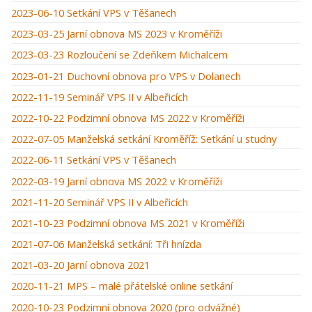
2023-06-10 Setkání VPS v Těšanech
2023-03-25 Jarní obnova MS 2023 v Kroměříži
2023-03-23 Rozloučení se Zdeňkem Michalcem
2023-01-21 Duchovní obnova pro VPS v Dolanech
2022-11-19 Seminář VPS II v Albeřicích
2022-10-22 Podzimní obnova MS 2022 v Kroměříži
2022-07-05 Manželská setkání Kroměříž: Setkání u studny
2022-06-11 Setkání VPS v Těšanech
2022-03-19 Jarní obnova MS 2022 v Kroměříži
2021-11-20 Seminář VPS II v Albeřicích
2021-10-23 Podzimní obnova MS 2021 v Kroměříži
2021-07-06 Manželská setkání: Tři hnízda
2021-03-20 Jarní obnova 2021
2020-11-21 MPS – malé přátelské online setkání
2020-10-23 Podzimní obnova 2020 (pro odvážné)