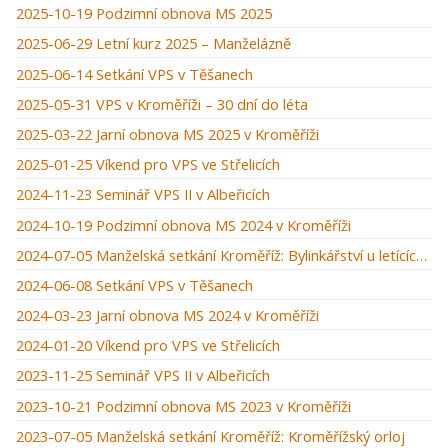
2025-10-19 Podzimní obnova MS 2025
2025-06-29 Letní kurz 2025 – Manželázně
2025-06-14 Setkání VPS v Těšanech
2025-05-31 VPS v Kroměříži – 30 dní do léta
2025-03-22 Jarní obnova MS 2025 v Kroměříži
2025-01-25 Víkend pro VPS ve Střelicích
2024-11-23 Seminář VPS II v Albeřicích
2024-10-19 Podzimní obnova MS 2024 v Kroměříži
2024-07-05 Manželská setkání Kroměříž: Bylinkářství u letících hus
2024-06-08 Setkání VPS v Těšanech
2024-03-23 Jarní obnova MS 2024 v Kroměříži
2024-01-20 Víkend pro VPS ve Střelicích
2023-11-25 Seminář VPS II v Albeřicích
2023-10-21 Podzimní obnova MS 2023 v Kroměříži
2023-07-05 Manželská setkání Kroměříž: Kroměřížský orloj