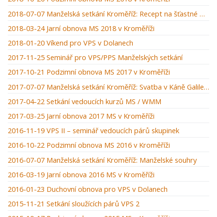
2018-07-07 Manželská setkání Kroměříž: Recept na šťastné manželství
2018-03-24 Jarní obnova MS 2018 v Kroměříži
2018-01-20 Víkend pro VPS v Dolanech
2017-11-25 Seminář pro VPS/PPS Manželských setkání
2017-10-21 Podzimní obnova MS 2017 v Kroměříži
2017-07-07 Manželská setkání Kroměříž: Svatba v Káně Galilejské
2017-04-22 Setkání vedoucích kurzů MS / WMM
2017-03-25 Jarní obnova 2017 MS v Kroměříži
2016-11-19 VPS II – seminář vedoucích párů skupinek
2016-10-22 Podzimní obnova MS 2016 v Kroměříži
2016-07-07 Manželská setkání Kroměříž: Manželské souhry
2016-03-19 Jarní obnova 2016 MS v Kroměříži
2016-01-23 Duchovní obnova pro VPS v Dolanech
2015-11-21 Setkání sloužících párů VPS 2