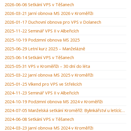
2026-06-06 Setkání VPS v Těšanech
2026-03-21 Jarní obnova MS 2026 v Kroměříži
2026-01-17 Duchovní obnova pro VPS v Dolanech
2025-11-22 Seminář VPS II v Albeřicích
2025-10-19 Podzimní obnova MS 2025
2025-06-29 Letní kurz 2025 – Manželázně
2025-06-14 Setkání VPS v Těšanech
2025-05-31 VPS v Kroměříži – 30 dní do léta
2025-03-22 Jarní obnova MS 2025 v Kroměříži
2025-01-25 Víkend pro VPS ve Střelicích
2024-11-23 Seminář VPS II v Albeřicích
2024-10-19 Podzimní obnova MS 2024 v Kroměříži
2024-07-05 Manželská setkání Kroměříž: Bylinkářství u letících hus
2024-06-08 Setkání VPS v Těšanech
2024-03-23 Jarní obnova MS 2024 v Kroměříži