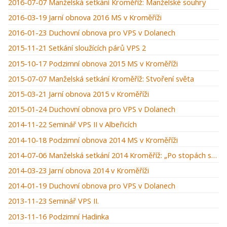
2016-07-07 Manželská setkání Kroměříž: Manželské souhry
2016-03-19 Jarní obnova 2016 MS v Kroměříži
2016-01-23 Duchovní obnova pro VPS v Dolanech
2015-11-21 Setkání sloužících párů VPS 2
2015-10-17 Podzimní obnova 2015 MS v Kroměříži
2015-07-07 Manželská setkání Kroměříž: Stvoření světa
2015-03-21 Jarní obnova 2015 v Kroměříži
2015-01-24 Duchovní obnova pro VPS v Dolanech
2014-11-22 Seminář VPS II v Albeřicích
2014-10-18 Podzimní obnova 2014 MS v Kroměříži
2014-07-06 Manželská setkání 2014 Kroměříž: „Po stopách starého zákona“
2014-03-23 Jarní obnova 2014 v Kroměříži
2014-01-19 Duchovní obnova pro VPS v Dolanech
2013-11-23 Seminář VPS II.
2013-11-16 Podzimní Hadinka