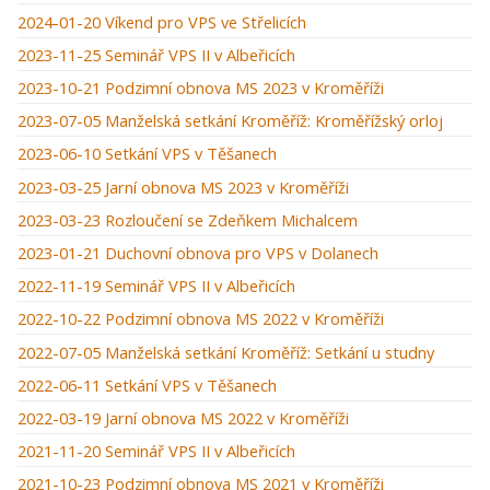
2024-01-20 Víkend pro VPS ve Střelicích
2023-11-25 Seminář VPS II v Albeřicích
2023-10-21 Podzimní obnova MS 2023 v Kroměříži
2023-07-05 Manželská setkání Kroměříž: Kroměřížský orloj
2023-06-10 Setkání VPS v Těšanech
2023-03-25 Jarní obnova MS 2023 v Kroměříži
2023-03-23 Rozloučení se Zdeňkem Michalcem
2023-01-21 Duchovní obnova pro VPS v Dolanech
2022-11-19 Seminář VPS II v Albeřicích
2022-10-22 Podzimní obnova MS 2022 v Kroměříži
2022-07-05 Manželská setkání Kroměříž: Setkání u studny
2022-06-11 Setkání VPS v Těšanech
2022-03-19 Jarní obnova MS 2022 v Kroměříži
2021-11-20 Seminář VPS II v Albeřicích
2021-10-23 Podzimní obnova MS 2021 v Kroměříži