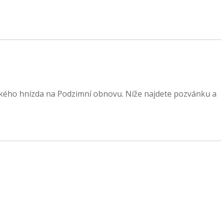
ského hnízda na Podzimní obnovu. Níže najdete pozvánku a