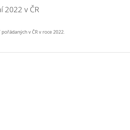
ní 2022 v ČR
 pořádaných v ČR v roce 2022.