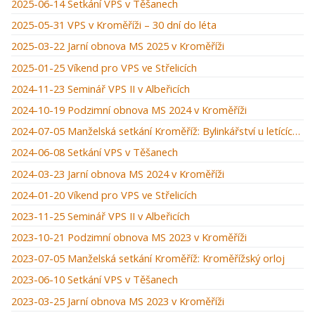
2025-06-14 Setkání VPS v Těšanech
2025-05-31 VPS v Kroměříži – 30 dní do léta
2025-03-22 Jarní obnova MS 2025 v Kroměříži
2025-01-25 Víkend pro VPS ve Střelicích
2024-11-23 Seminář VPS II v Albeřicích
2024-10-19 Podzimní obnova MS 2024 v Kroměříži
2024-07-05 Manželská setkání Kroměříž: Bylinkářství u letících hus
2024-06-08 Setkání VPS v Těšanech
2024-03-23 Jarní obnova MS 2024 v Kroměříži
2024-01-20 Víkend pro VPS ve Střelicích
2023-11-25 Seminář VPS II v Albeřicích
2023-10-21 Podzimní obnova MS 2023 v Kroměříži
2023-07-05 Manželská setkání Kroměříž: Kroměřížský orloj
2023-06-10 Setkání VPS v Těšanech
2023-03-25 Jarní obnova MS 2023 v Kroměříži