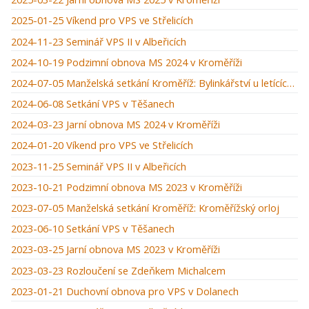
2025-01-25 Víkend pro VPS ve Střelicích
2024-11-23 Seminář VPS II v Albeřicích
2024-10-19 Podzimní obnova MS 2024 v Kroměříži
2024-07-05 Manželská setkání Kroměříž: Bylinkářství u letících hus
2024-06-08 Setkání VPS v Těšanech
2024-03-23 Jarní obnova MS 2024 v Kroměříži
2024-01-20 Víkend pro VPS ve Střelicích
2023-11-25 Seminář VPS II v Albeřicích
2023-10-21 Podzimní obnova MS 2023 v Kroměříži
2023-07-05 Manželská setkání Kroměříž: Kroměřížský orloj
2023-06-10 Setkání VPS v Těšanech
2023-03-25 Jarní obnova MS 2023 v Kroměříži
2023-03-23 Rozloučení se Zdeňkem Michalcem
2023-01-21 Duchovní obnova pro VPS v Dolanech