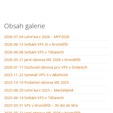
Obsah galerie
2026-07-04 Letní kurz 2026 – MFF2026
2026-06-13 Setkání VPS III v Kroměříži
2026-06-06 Setkání VPS v Těšanech
2026-03-21 Jarní obnova MS 2026 v Kroměříži
2026-01-17 Duchovní obnova pro VPS v Dolanech
2025-11-22 Seminář VPS II v Albeřicích
2025-10-19 Podzimní obnova MS 2025
2025-06-29 Letní kurz 2025 – Manželázně
2025-06-14 Setkání VPS v Těšanech
2025-05-31 VPS v Kroměříži – 30 dní do léta
2025-03-22 Jarní obnova MS 2025 v Kroměříži