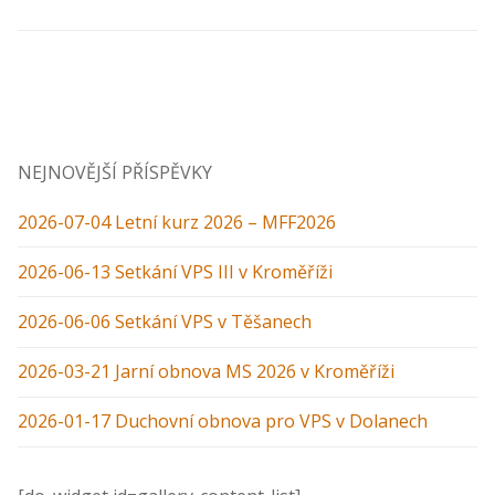
NEJNOVĚJŠÍ PŘÍSPĚVKY
2026-07-04 Letní kurz 2026 – MFF2026
2026-06-13 Setkání VPS III v Kroměříži
2026-06-06 Setkání VPS v Těšanech
2026-03-21 Jarní obnova MS 2026 v Kroměříži
2026-01-17 Duchovní obnova pro VPS v Dolanech